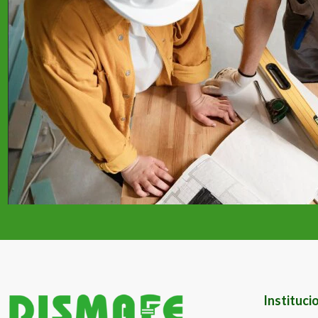
Instituci