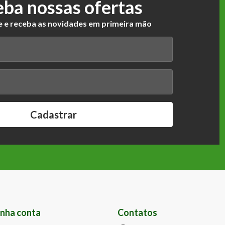
ba nossas ofertas
 e receba as novidades em primeira mão
Cadastrar
nha conta
Contatos