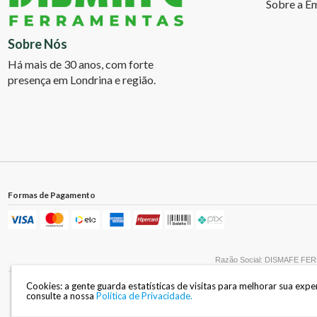
Sobre a E
Sobre Nós
Há mais de 30 anos, com forte
presença em Londrina e região.
Formas de Pagamento
Razão Social: DISMAFE FERR
Cookies: a gente guarda estatísticas de visitas para melhorar sua exp
consulte a nossa
Política de Privacidade.