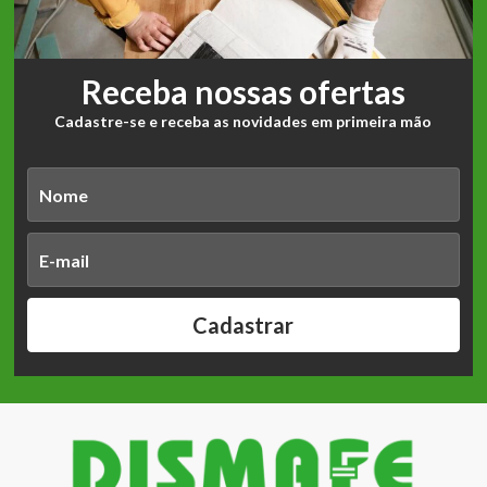
Receba nossas ofertas
Cadastre-se e receba as novidades em primeira mão
Cadastrar