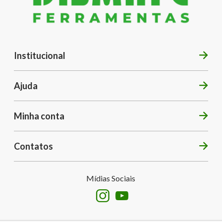
Institucional
Ajuda
Minha conta
Contatos