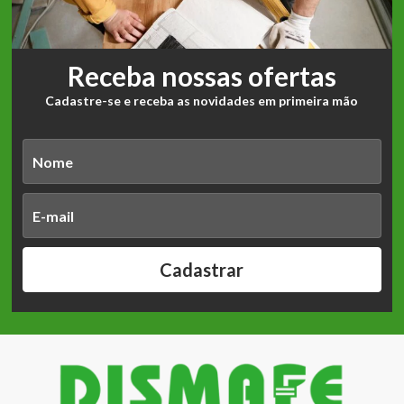
Receba nossas ofertas
Cadastre-se e receba as novidades em primeira mão
Cadastrar