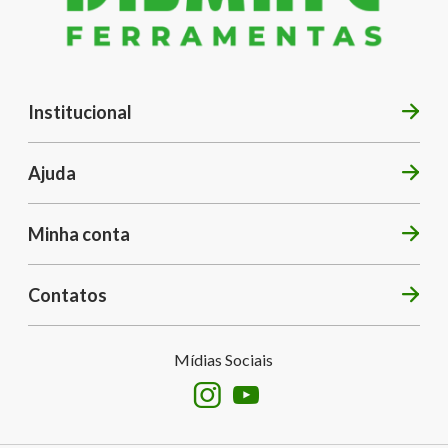
Institucional
Ajuda
Minha conta
Contatos