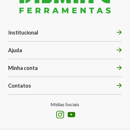
Institucional
Ajuda
Minha conta
Contatos