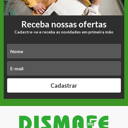
Receba nossas ofertas
Cadastre-se e receba as novidades em primeira mão
Cadastrar