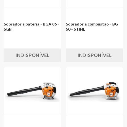
Soprador a bateria - BGA 86 -
Soprador a combustão - BG
Stihl
50 - STIHL
INDISPONÍVEL
INDISPONÍVEL