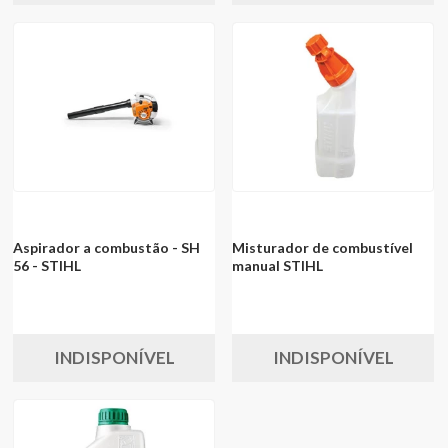
Aspirador a combustão - SH
Misturador de combustível
56 - STIHL
manual STIHL
INDISPONÍVEL
INDISPONÍVEL