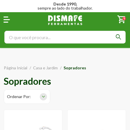
Desde 1990,
sempre ao lado do trabalhador.
0
Página Inicial
/
Casa e Jardim
/
Sopradores
Sopradores