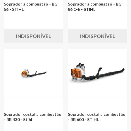
Soprador a combustão - BG
Soprador a combustão - BG
56 - STIHL
86 C-E - STIHL
INDISPONÍVEL
INDISPONÍVEL
Soprador costal a combustão
Soprador costal a combustão
- BR 430 - Stihl
- BR 600 - STIHL