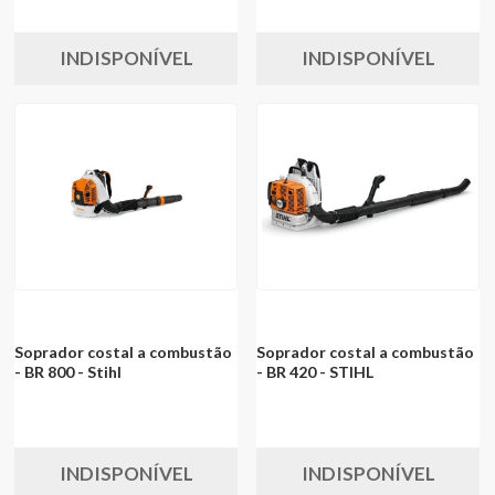
INDISPONÍVEL
INDISPONÍVEL
Soprador costal a combustão
Soprador costal a combustão
- BR 800 - Stihl
- BR 420 - STIHL
INDISPONÍVEL
INDISPONÍVEL