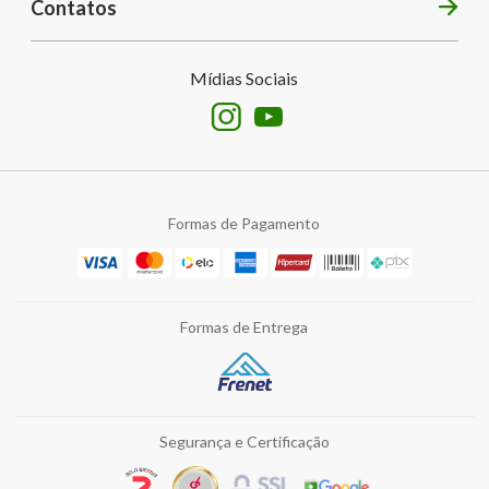
Contatos
Formas de Pagamento
Formas de Entrega
Segurança e Certificação