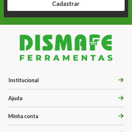
Cadastrar
Institucional
Ajuda
Minha conta