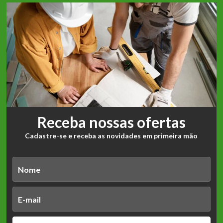
Receba nossas ofertas
Cadastre-se e receba as novidades em primeira mão