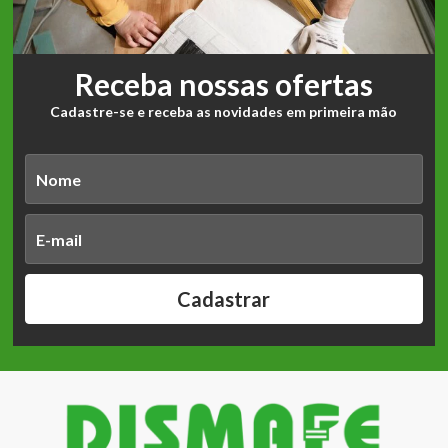
Receba nossas ofertas
Cadastre-se e receba as novidades em primeira mão
Cadastrar