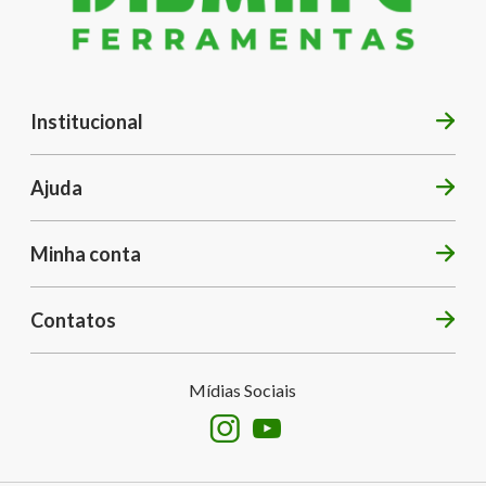
Institucional
Ajuda
Minha conta
Contatos