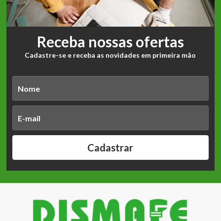
Receba nossas ofertas
Cadastre-se e receba as novidades em primeira mão
Cadastrar