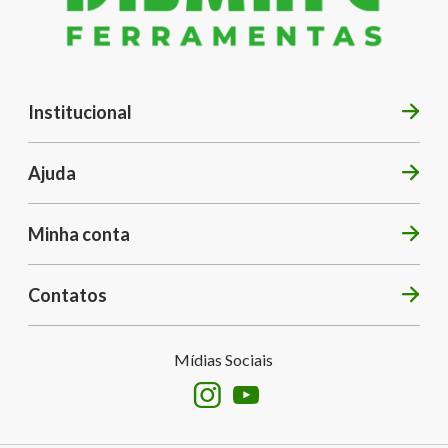
Institucional
Ajuda
Minha conta
Contatos